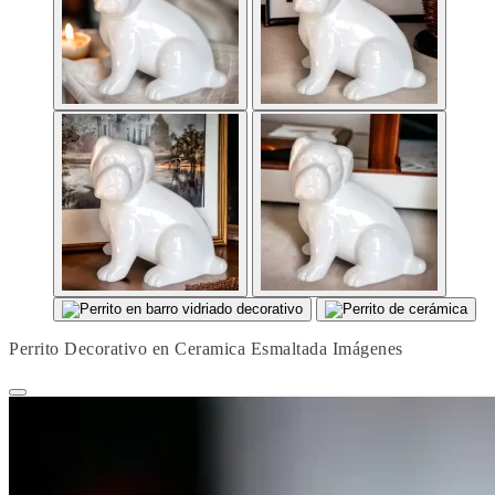
Perrito Decorativo en Ceramica Esmaltada Imágenes