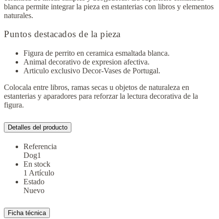
blanca permite integrar la pieza en estanterias con libros y elementos
naturales.
Puntos destacados de la pieza
Figura de perrito en ceramica esmaltada blanca.
Animal decorativo de expresion afectiva.
Articulo exclusivo Decor-Vases de Portugal.
Colocala entre libros, ramas secas u objetos de naturaleza en
estanterias y aparadores para reforzar la lectura decorativa de la
figura.
Detalles del producto
Referencia
Dog1
En stock
1 Artículo
Estado
Nuevo
Ficha técnica