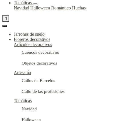
Temáticas
Navidad
Halloween
Romántico
Huchas

Jarrones de suelo
Floreros decorativos
Artículos decorativos
Cuencos decorativos
Objetos decorativos
Artesanía
Gallos de Barcelos
Gallo de las profesiones
Temáticas
Navidad
Halloween