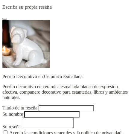
Escriba su propia reseña
Perrito Decorativo en Ceramica Esmaltada
Perrito decorativo en ceramica esmaltada blanca de expresion
afectiva, companero decorativo para estanterias, libros y ambientes
naturales.
Título de tu reseña
Su nombre
Su reseña
Acepto las condiciones generales y la política de privacidad.