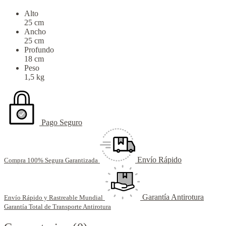
Alto
25 cm
Ancho
25 cm
Profundo
18 cm
Peso
1,5 kg
Pago Seguro
Envío Rápido
Compra 100% Segura Garantizada
Garantía Antirotura
Envío Rápido y Rastreable Mundial
Garantía Total de Transporte Antirotura