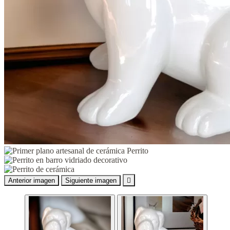
Anterior imagen
Siguiente imagen
