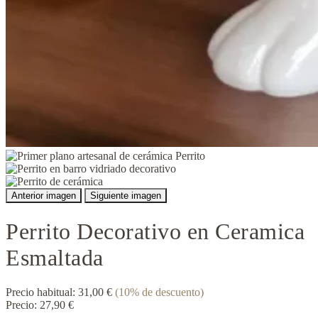
Anterior imagen
Siguiente imagen
Perrito Decorativo en Ceramica
Esmaltada
Precio habitual:
31,00 €
(10% de descuento)
Precio:
27,90 €