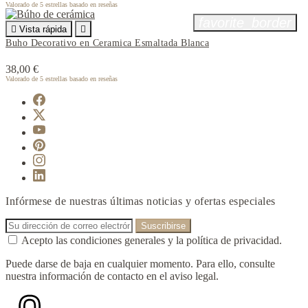
Valorado
de 5 estrellas basado en
reseñas
favorite_border

Vista rápida

Buho Decorativo en Ceramica Esmaltada Blanca
38,00 €
Valorado
de 5 estrellas basado en
reseñas
Infórmese de nuestras últimas noticias y ofertas especiales
Acepto las condiciones generales y la política de privacidad.
Puede darse de baja en cualquier momento. Para ello, consulte
nuestra información de contacto en el aviso legal.