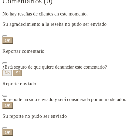
Comentarios (0)
No hay reseñas de clientes en este momento.
Su agradecimiento a la reseña no pudo ser enviado
OK
Reportar comentario
¿Está seguro de que quiere denunciar este comentario?
No
Sí
Reporte enviado
Su reporte ha sido enviado y será considerada por un moderador.
OK
Su reporte no pudo ser enviado
OK