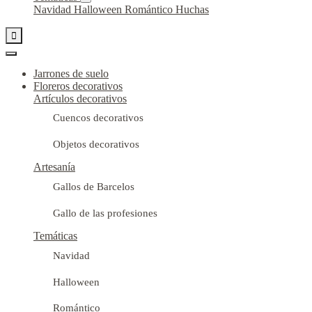
Navidad
Halloween
Romántico
Huchas

Jarrones de suelo
Floreros decorativos
Artículos decorativos
Cuencos decorativos
Objetos decorativos
Artesanía
Gallos de Barcelos
Gallo de las profesiones
Temáticas
Navidad
Halloween
Romántico