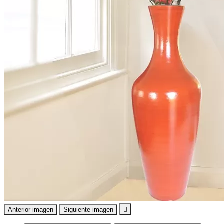
Anterior imagen
Siguiente imagen
