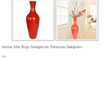
Jarron Alto Rojo Antiguo en Terracota Imágenes