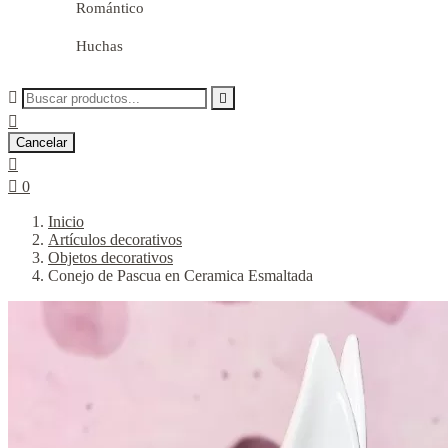
Romántico
Huchas



Cancelar


0
Inicio
Artículos decorativos
Objetos decorativos
Conejo de Pascua en Ceramica Esmaltada