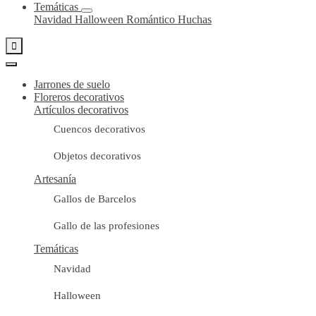
Temáticas
Navidad
Halloween
Romántico
Huchas

Jarrones de suelo
Floreros decorativos
Artículos decorativos
Cuencos decorativos
Objetos decorativos
Artesanía
Gallos de Barcelos
Gallo de las profesiones
Temáticas
Navidad
Halloween