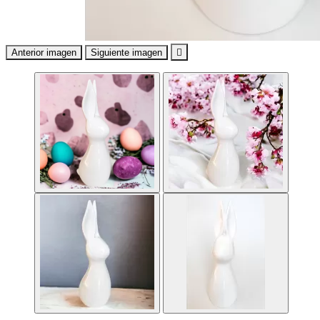
Anterior imagen
Siguiente imagen
