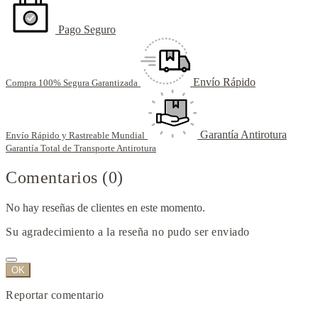
Pago Seguro
Envío Rápido
Compra 100% Segura Garantizada
Garantía Antirotura
Envío Rápido y Rastreable Mundial
Garantía Total de Transporte Antirotura
Comentarios (0)
No hay reseñas de clientes en este momento.
Su agradecimiento a la reseña no pudo ser enviado
OK
Reportar comentario