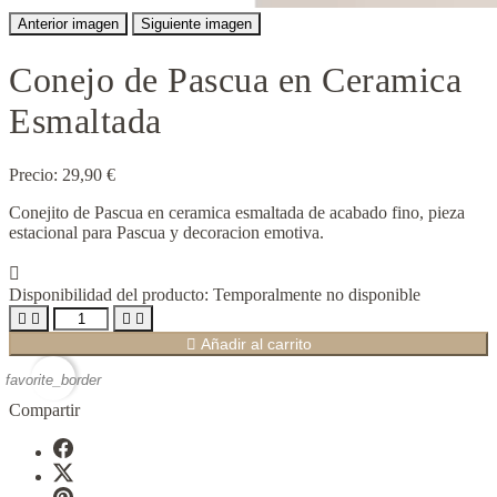
Anterior imagen
Siguiente imagen
Conejo de Pascua en Ceramica
Esmaltada
Precio:
29,90 €
Conejito de Pascua en ceramica esmaltada de acabado fino, pieza
estacional para Pascua y decoracion emotiva.

Disponibilidad del producto:
Temporalmente no disponible





Añadir al carrito
favorite_border
Compartir