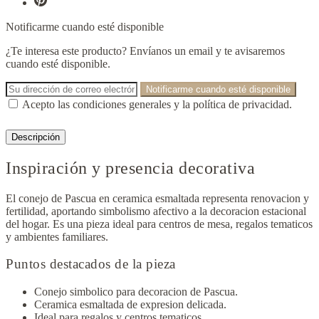
Notificarme cuando esté disponible
¿Te interesa este producto? Envíanos un email y te avisaremos
cuando esté disponible.
Notificarme cuando esté disponible
Acepto las condiciones generales y la política de privacidad.
Descripción
Inspiración y presencia decorativa
El conejo de Pascua en ceramica esmaltada representa renovacion y
fertilidad, aportando simbolismo afectivo a la decoracion estacional
del hogar. Es una pieza ideal para centros de mesa, regalos tematicos
y ambientes familiares.
Puntos destacados de la pieza
Conejo simbolico para decoracion de Pascua.
Ceramica esmaltada de expresion delicada.
Ideal para regalos y centros tematicos.