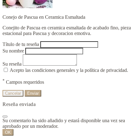
Conejo de Pascua en Ceramica Esmaltada
Conejito de Pascua en ceramica esmaltada de acabado fino, pieza
estacional para Pascua y decoracion emotiva.
Título de tu reseña
Su nombre
Su reseña
Acepto las condiciones generales y la política de privacidad.
*
Campos requeridos
Cancelar
Enviar
Reseña enviada
Su comentario ha sido añadido y estará disponible una vez sea
aprobado por un moderador.
OK