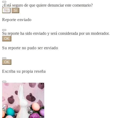
¿Está seguro de que quiere denunciar este comentario?
No
Sí
Reporte enviado
Su reporte ha sido enviado y será considerada por un moderador.
OK
Su reporte no pudo ser enviado
OK
Escriba su propia reseña