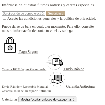
Infórmese de nuestras últimas noticias y ofertas especiales
Acepto las condiciones generales y la política de privacidad.
Puede darse de baja en cualquier momento. Para ello, consulte
nuestra información de contacto en el aviso legal.
Pago Seguro
Envío Rápido
Compra 100% Segura Garantizada
Garantía Antirotura
Envío Rápido y Rastreable Mundial
Garantía Total de Transporte Antirotura
Categorías
Mostrar/ocultar enlaces de categorías
