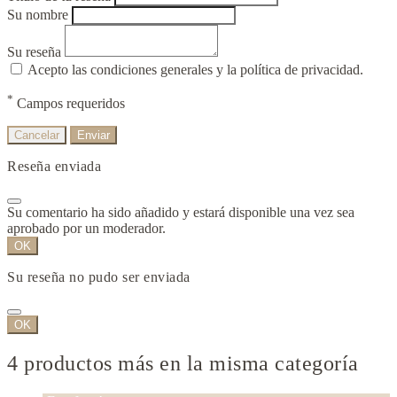
Su nombre
Su reseña
Acepto las condiciones generales y la política de privacidad.
*
Campos requeridos
Cancelar
Enviar
Reseña enviada
Su comentario ha sido añadido y estará disponible una vez sea
aprobado por un moderador.
OK
Su reseña no pudo ser enviada
OK
4 productos más en la misma categoría