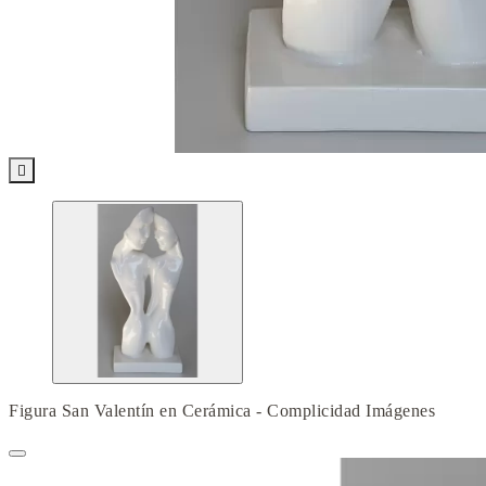

Figura San Valentín en Cerámica - Complicidad Imágenes