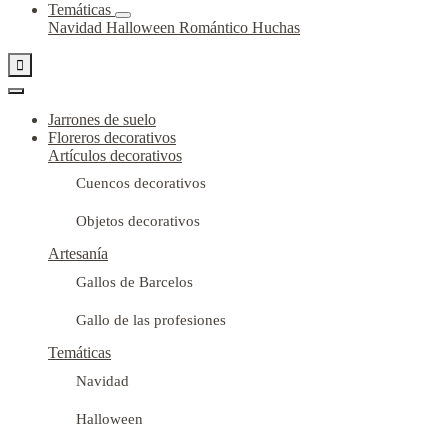
Temáticas
Navidad
Halloween
Romántico
Huchas

Jarrones de suelo
Floreros decorativos
Artículos decorativos
Cuencos decorativos
Objetos decorativos
Artesanía
Gallos de Barcelos
Gallo de las profesiones
Temáticas
Navidad
Halloween