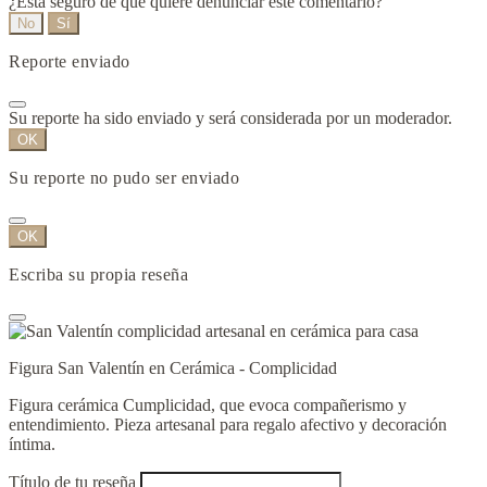
¿Está seguro de que quiere denunciar este comentario?
No
Sí
Reporte enviado
Su reporte ha sido enviado y será considerada por un moderador.
OK
Su reporte no pudo ser enviado
OK
Escriba su propia reseña
Figura San Valentín en Cerámica - Complicidad
Figura cerámica Cumplicidad, que evoca compañerismo y
entendimiento. Pieza artesanal para regalo afectivo y decoración
íntima.
Título de tu reseña