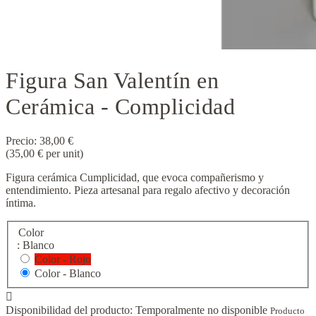
Figura San Valentín en
Cerámica - Complicidad
Precio:
38,00 €
(35,00 € per unit)
Figura cerámica Cumplicidad, que evoca compañerismo y
entendimiento. Pieza artesanal para regalo afectivo y decoración
íntima.
Color
: Blanco
Color - Rojo
Color - Blanco

Disponibilidad del producto:
Temporalmente no disponible
Producto