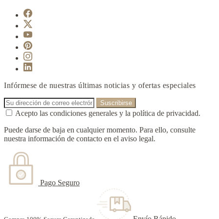
Infórmese de nuestras últimas noticias y ofertas especiales
Acepto las condiciones generales y la política de privacidad.
Puede darse de baja en cualquier momento. Para ello, consulte
nuestra información de contacto en el aviso legal.
Pago Seguro
Envío Rápido