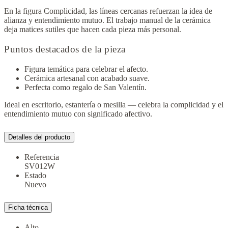
En la figura Complicidad, las líneas cercanas refuerzan la idea de
alianza y entendimiento mutuo. El trabajo manual de la cerámica
deja matices sutiles que hacen cada pieza más personal.
Puntos destacados de la pieza
Figura temática para celebrar el afecto.
Cerámica artesanal con acabado suave.
Perfecta como regalo de San Valentín.
Ideal en escritorio, estantería o mesilla — celebra la complicidad y el
entendimiento mutuo con significado afectivo.
Detalles del producto
Referencia
SV012W
Estado
Nuevo
Ficha técnica
Alto