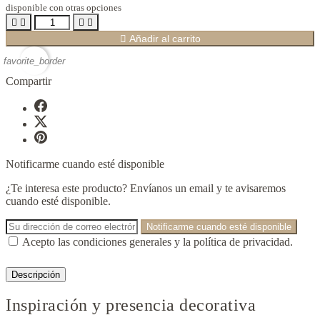
disponible con otras opciones





Añadir al carrito
favorite_border
Compartir
Notificarme cuando esté disponible
¿Te interesa este producto? Envíanos un email y te avisaremos
cuando esté disponible.
Notificarme cuando esté disponible
Acepto las condiciones generales y la política de privacidad.
Descripción
Inspiración y presencia decorativa