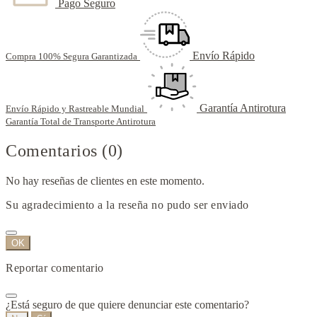
Pago Seguro
Envío Rápido
Compra 100% Segura Garantizada
Garantía Antirotura
Envío Rápido y Rastreable Mundial
Garantía Total de Transporte Antirotura
Comentarios (0)
No hay reseñas de clientes en este momento.
Su agradecimiento a la reseña no pudo ser enviado
OK
Reportar comentario
¿Está seguro de que quiere denunciar este comentario?