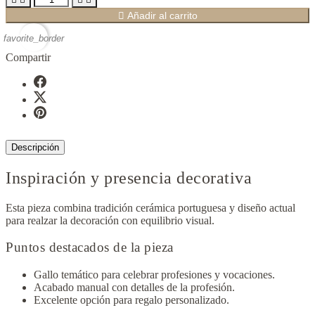

Añadir al carrito
favorite_border
Compartir
Descripción
Inspiración y presencia decorativa
Esta pieza combina tradición cerámica portuguesa y diseño actual
para realzar la decoración con equilibrio visual.
Puntos destacados de la pieza
Gallo temático para celebrar profesiones y vocaciones.
Acabado manual con detalles de la profesión.
Excelente opción para regalo personalizado.