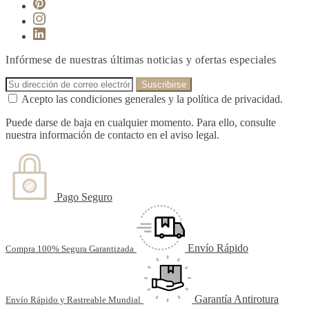
Infórmese de nuestras últimas noticias y ofertas especiales
Acepto las condiciones generales y la política de privacidad.
Puede darse de baja en cualquier momento. Para ello, consulte
nuestra información de contacto en el aviso legal.
Pago Seguro
Envío Rápido
Compra 100% Segura Garantizada
Garantía Antirotura
Envío Rápido y Rastreable Mundial