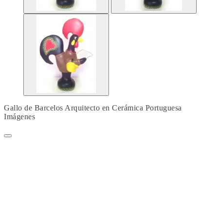
Gallo de Barcelos Arquitecto en Cerámica Portuguesa
Imágenes