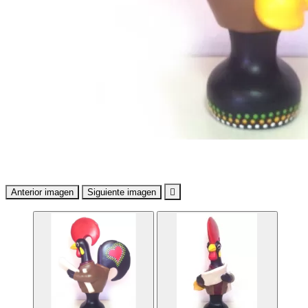
Anterior imagen
Siguiente imagen
