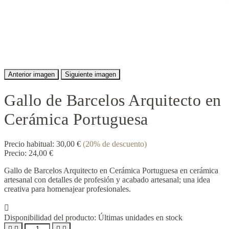
Anterior imagen
Siguiente imagen
Gallo de Barcelos Arquitecto en
Cerámica Portuguesa
Precio habitual:
30,00 €
(20% de descuento)
Precio:
24,00 €
Gallo de Barcelos Arquitecto en Cerámica Portuguesa en cerámica
artesanal con detalles de profesión y acabado artesanal; una idea
creativa para homenajear profesionales.

Disponibilidad del producto:
Últimas unidades en stock



