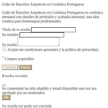
Gallo de Barcelos Arquitecto en Cerámica Portuguesa
Gallo de Barcelos Arquitecto en Cerámica Portuguesa en cerámica
artesanal con detalles de profesión y acabado artesanal; una idea
creativa para homenajear profesionales.
Título de tu reseña
Su nombre
Su reseña
Acepto las condiciones generales y la política de privacidad.
*
Campos requeridos
Cancelar
Enviar
Reseña enviada
Su comentario ha sido añadido y estará disponible una vez sea
aprobado por un moderador.
OK
Su reseña no pudo ser enviada