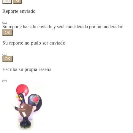
No
Sí
Reporte enviado
Su reporte ha sido enviado y será considerada por un moderador.
OK
Su reporte no pudo ser enviado
OK
Escriba su propia reseña