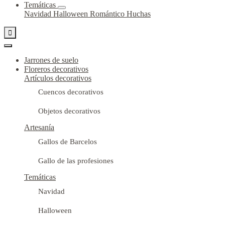
Temáticas
Navidad
Halloween
Romántico
Huchas

Jarrones de suelo
Floreros decorativos
Artículos decorativos
Cuencos decorativos
Objetos decorativos
Artesanía
Gallos de Barcelos
Gallo de las profesiones
Temáticas
Navidad
Halloween