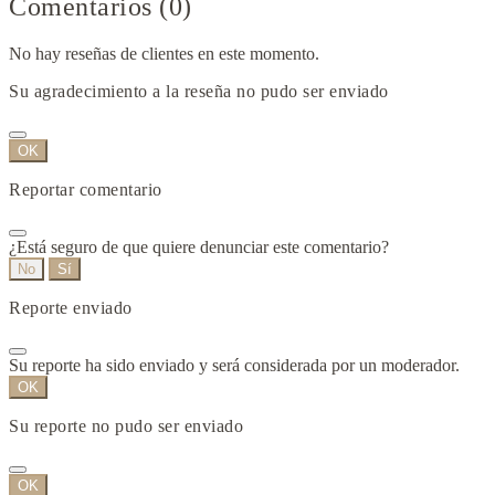
Comentarios (0)
No hay reseñas de clientes en este momento.
Su agradecimiento a la reseña no pudo ser enviado
OK
Reportar comentario
¿Está seguro de que quiere denunciar este comentario?
No
Sí
Reporte enviado
Su reporte ha sido enviado y será considerada por un moderador.
OK
Su reporte no pudo ser enviado
OK