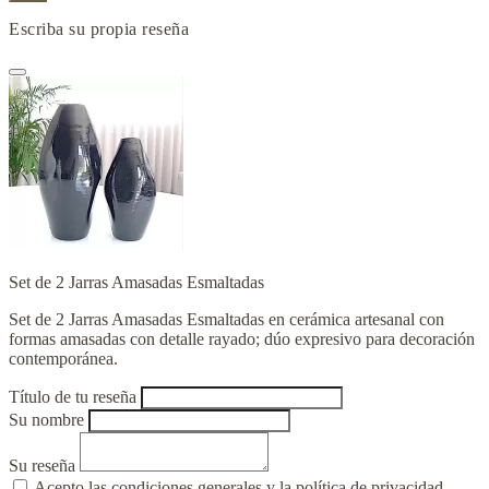
Escriba su propia reseña
Set de 2 Jarras Amasadas Esmaltadas
Set de 2 Jarras Amasadas Esmaltadas en cerámica artesanal con
formas amasadas con detalle rayado; dúo expresivo para decoración
contemporánea.
Título de tu reseña
Su nombre
Su reseña
Acepto las condiciones generales y la política de privacidad.