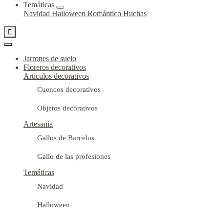
Temáticas
Navidad
Halloween
Romántico
Huchas

Jarrones de suelo
Floreros decorativos
Artículos decorativos
Cuencos decorativos
Objetos decorativos
Artesanía
Gallos de Barcelos
Gallo de las profesiones
Temáticas
Navidad
Halloween