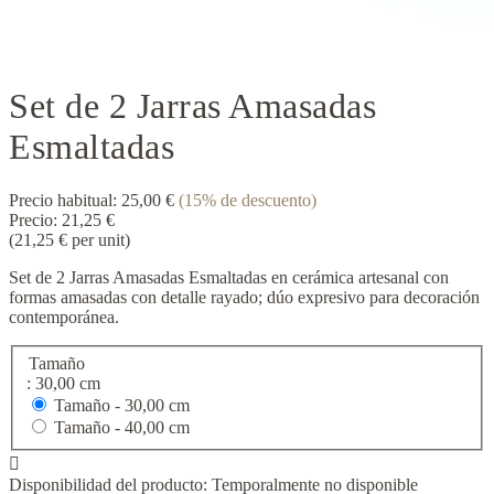
Set de 2 Jarras Amasadas
Esmaltadas
Precio habitual:
25,00 €
(15% de descuento)
Precio:
21,25 €
(21,25 € per unit)
Set de 2 Jarras Amasadas Esmaltadas en cerámica artesanal con
formas amasadas con detalle rayado; dúo expresivo para decoración
contemporánea.
Tamaño
: 30,00 cm
Tamaño -
30,00 cm
Tamaño -
40,00 cm

Disponibilidad del producto:
Temporalmente no disponible