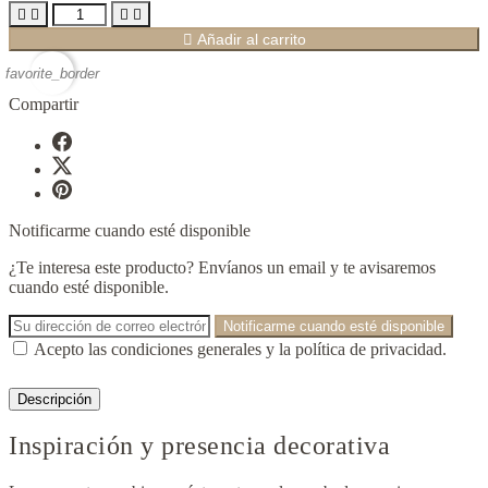





Añadir al carrito
favorite_border
Compartir
Notificarme cuando esté disponible
¿Te interesa este producto? Envíanos un email y te avisaremos
cuando esté disponible.
Notificarme cuando esté disponible
Acepto las condiciones generales y la política de privacidad.
Descripción
Inspiración y presencia decorativa