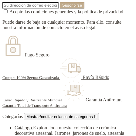
Acepto las condiciones generales y la política de privacidad.
Puede darse de baja en cualquier momento. Para ello, consulte
nuestra información de contacto en el aviso legal.
Pago Seguro
Envío Rápido
Compra 100% Segura Garantizada
Garantía Antirotura
Envío Rápido y Rastreable Mundial
Garantía Total de Transporte Antirotura
Categorías
Mostrar/ocultar enlaces de categorías

Catálogo
Explore toda nuestra colección de cerámica
decorativa artesanal. Jarrones, jarrones de suelo, artesanía