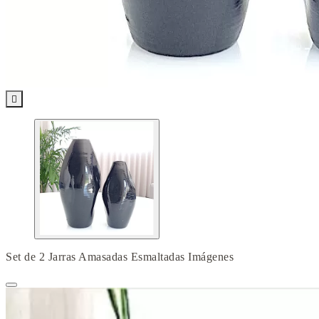

Set de 2 Jarras Amasadas Esmaltadas Imágenes