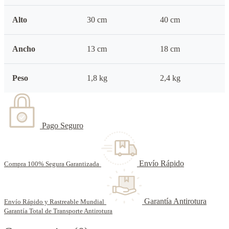
Alto
30 cm
40 cm
Ancho
13 cm
18 cm
Peso
1,8 kg
2,4 kg
Pago Seguro
Envío Rápido
Compra 100% Segura Garantizada
Garantía Antirotura
Envío Rápido y Rastreable Mundial
Garantía Total de Transporte Antirotura