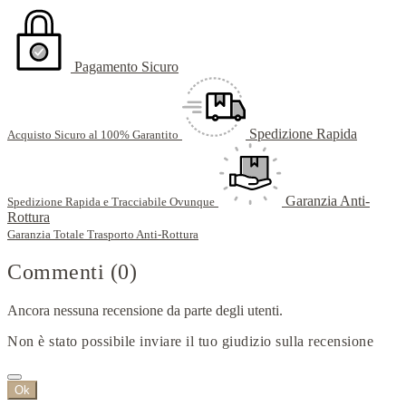
Pagamento Sicuro
Spedizione Rapida
Acquisto Sicuro al 100% Garantito
Garanzia Anti-
Spedizione Rapida e Tracciabile Ovunque
Rottura
Garanzia Totale Trasporto Anti-Rottura
Commenti (0)
Ancora nessuna recensione da parte degli utenti.
Non è stato possibile inviare il tuo giudizio sulla recensione
Ok