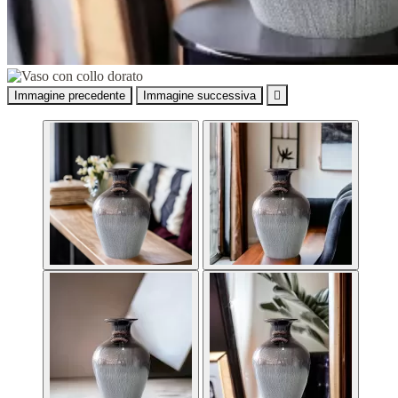
Immagine precedente
Immagine successiva
