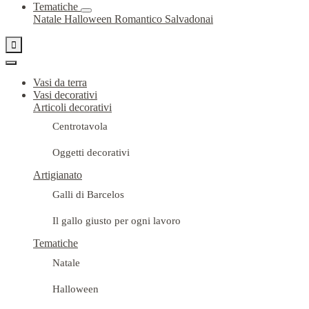
Tematiche
Natale
Halloween
Romantico
Salvadonai

Vasi da terra
Vasi decorativi
Articoli decorativi
Centrotavola
Oggetti decorativi
Artigianato
Galli di Barcelos
Il gallo giusto per ogni lavoro
Tematiche
Natale
Halloween