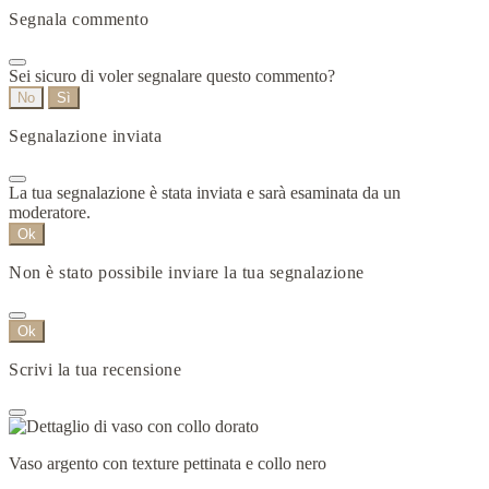
Segnala commento
Sei sicuro di voler segnalare questo commento?
No
Sì
Segnalazione inviata
La tua segnalazione è stata inviata e sarà esaminata da un
moderatore.
Ok
Non è stato possibile inviare la tua segnalazione
Ok
Scrivi la tua recensione
Vaso argento con texture pettinata e collo nero