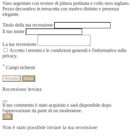
Vaso argentato con texture di pittura pettinata e collo nero tagliato.
Pezzo decorativo in terracotta con motivo distinto e presenza
elegante.
Titolo della tua recensione
Il tuo nome
La tua recensione
Accetto i termini e le condizioni generali e l'informativa sulla
privacy.
*
Campi richiesti
Annulla
Invia
Recensione inviata
Il tuo commento è stato acquisito e sarà disponibile dopo
l'approvazione da parte di un moderatore.
Ok
Non è stato possibile inviare la tua recensione