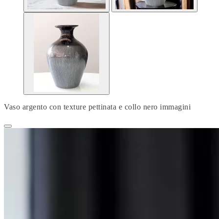
Vaso argento con texture pettinata e collo nero immagini