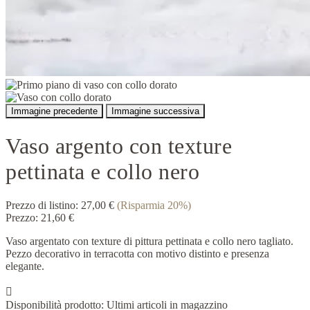
Immagine precedente
Immagine successiva
Vaso argento con texture
pettinata e collo nero
Prezzo di listino:
27,00 €
(Risparmia 20%)
Prezzo:
21,60 €
Vaso argentato con texture di pittura pettinata e collo nero tagliato.
Pezzo decorativo in terracotta con motivo distinto e presenza
elegante.

Disponibilità prodotto:
Ultimi articoli in magazzino