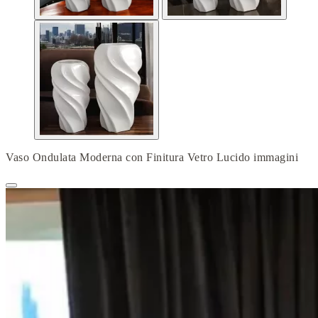
Vaso Ondulata Moderna con Finitura Vetro Lucido immagini