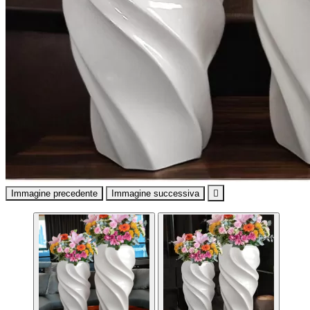
Immagine precedente
Immagine successiva
