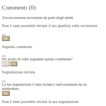
Commenti (0)
Ancora nessuna recensione da parte degli utenti.
Non è stato possibile inviare il tuo giudizio sulla recensione
Ok
Segnala commento
Sei sicuro di voler segnalare questo commento?
No
Sì
Segnalazione inviata
La tua segnalazione è stata inviata e sarà esaminata da un
moderatore.
Ok
Non è stato possibile inviare la tua segnalazione