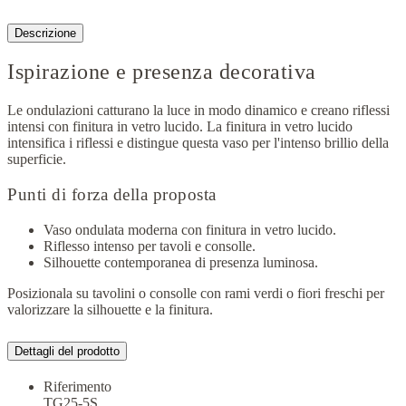
Descrizione
Ispirazione e presenza decorativa
Le ondulazioni catturano la luce in modo dinamico e creano riflessi
intensi con finitura in vetro lucido. La finitura in vetro lucido
intensifica i riflessi e distingue questa vaso per l'intenso brillio della
superficie.
Punti di forza della proposta
Vaso ondulata moderna con finitura in vetro lucido.
Riflesso intenso per tavoli e consolle.
Silhouette contemporanea di presenza luminosa.
Posizionala su tavolini o consolle con rami verdi o fiori freschi per
valorizzare la silhouette e la finitura.
Dettagli del prodotto
Riferimento
TG25-5S