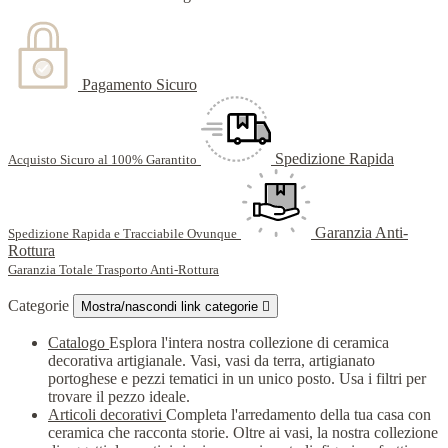
Pagamento Sicuro
Spedizione Rapida
Acquisto Sicuro al 100% Garantito
Garanzia Anti-
Spedizione Rapida e Tracciabile Ovunque
Rottura
Garanzia Totale Trasporto Anti-Rottura
Categorie
Mostra/nascondi link categorie

Catalogo
Esplora l'intera nostra collezione di ceramica
decorativa artigianale. Vasi, vasi da terra, artigianato
portoghese e pezzi tematici in un unico posto. Usa i filtri per
trovare il pezzo ideale.
Articoli decorativi
Completa l'arredamento della tua casa con
ceramica che racconta storie. Oltre ai vasi, la nostra collezione