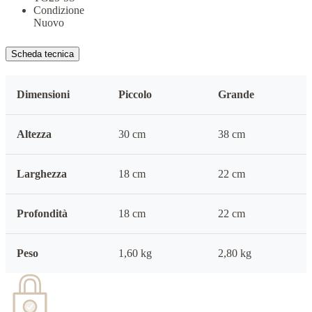
Condizione
Nuovo
Scheda tecnica
Dimensioni
Piccolo
Grande
Altezza
30 cm
38 cm
Larghezza
18 cm
22 cm
Profondità
18 cm
22 cm
Peso
1,60 kg
2,80 kg