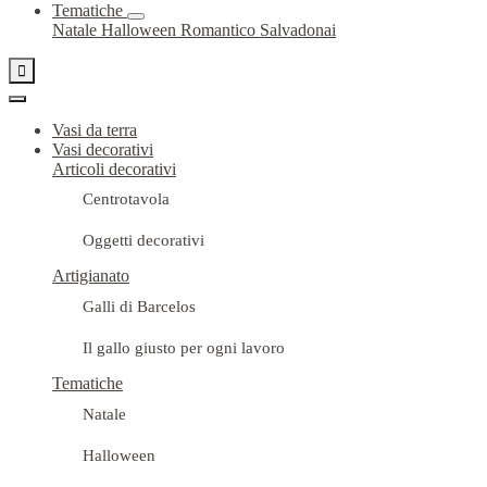
Tematiche
Natale
Halloween
Romantico
Salvadonai

Vasi da terra
Vasi decorativi
Articoli decorativi
Centrotavola
Oggetti decorativi
Artigianato
Galli di Barcelos
Il gallo giusto per ogni lavoro
Tematiche
Natale
Halloween