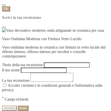
Ok
Scrivi la tua recensione
Vaso Ondulata Moderna con Finitura Vetro Lucido
Vaso ondulata moderna in ceramica con finitura in vetro lucido dal
riflesso intenso, riflesso intenso per tavolini e consolle
contemporanee.
Titolo della tua recensione
Il tuo nome
La tua recensione
Accetto i termini e le condizioni generali e l'informativa sulla
privacy.
*
Campi richiesti
Annulla
Invia