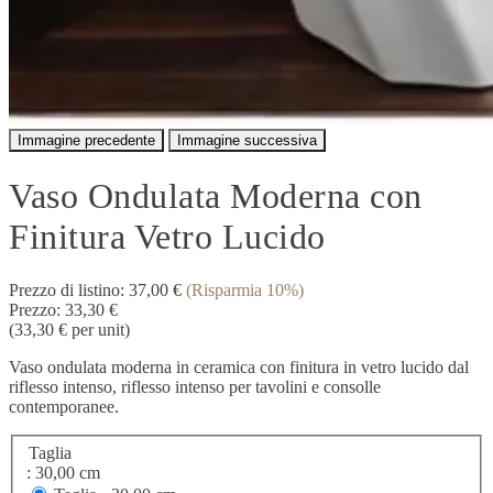
Immagine precedente
Immagine successiva
Vaso Ondulata Moderna con
Finitura Vetro Lucido
Prezzo di listino:
37,00 €
(Risparmia 10%)
Prezzo:
33,30 €
(33,30 € per unit)
Vaso ondulata moderna in ceramica con finitura in vetro lucido dal
riflesso intenso, riflesso intenso per tavolini e consolle
contemporanee.
Taglia
: 30,00 cm