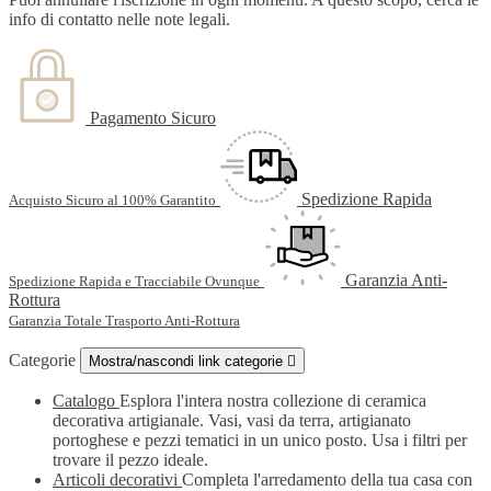
info di contatto nelle note legali.
Pagamento Sicuro
Spedizione Rapida
Acquisto Sicuro al 100% Garantito
Garanzia Anti-
Spedizione Rapida e Tracciabile Ovunque
Rottura
Garanzia Totale Trasporto Anti-Rottura
Categorie
Mostra/nascondi link categorie

Catalogo
Esplora l'intera nostra collezione di ceramica
decorativa artigianale. Vasi, vasi da terra, artigianato
portoghese e pezzi tematici in un unico posto. Usa i filtri per
trovare il pezzo ideale.
Articoli decorativi
Completa l'arredamento della tua casa con