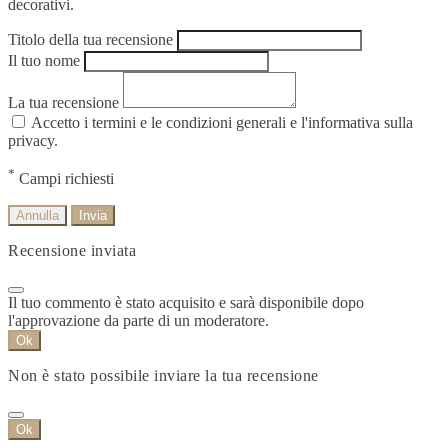
decorativi.
Titolo della tua recensione
Il tuo nome
La tua recensione
Accetto i termini e le condizioni generali e l'informativa sulla
privacy.
*
Campi richiesti
Annulla
Invia
Recensione inviata
Il tuo commento è stato acquisito e sarà disponibile dopo
l'approvazione da parte di un moderatore.
Ok
Non è stato possibile inviare la tua recensione
Ok