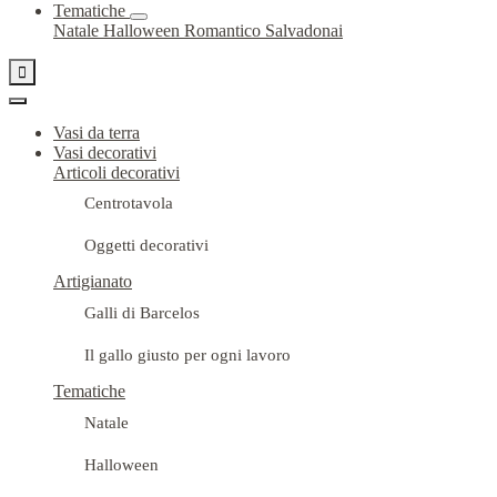
Tematiche
Natale
Halloween
Romantico
Salvadonai

Vasi da terra
Vasi decorativi
Articoli decorativi
Centrotavola
Oggetti decorativi
Artigianato
Galli di Barcelos
Il gallo giusto per ogni lavoro
Tematiche
Natale
Halloween