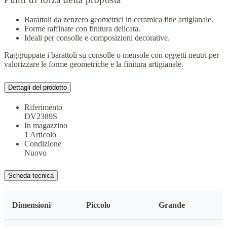
Barattoli da zenzero geometrici in ceramica fine artigianale.
Forme raffinate con finitura delicata.
Ideali per consolle e composizioni decorative.
Raggruppate i barattoli su consolle o mensole con oggetti neutri per
valorizzare le forme geometriche e la finitura artigianale.
Dettagli del prodotto
Riferimento
DV2389S
In magazzino
1 Articolo
Condizione
Nuovo
Scheda tecnica
Dimensioni
Piccolo
Grande