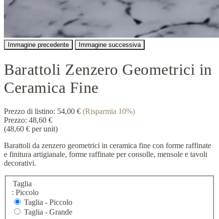
Immagine precedente
Immagine successiva
Barattoli Zenzero Geometrici in
Ceramica Fine
Prezzo di listino:
54,00 €
(Risparmia 10%)
Prezzo:
48,60 €
(48,60 € per unit)
Barattoli da zenzero geometrici in ceramica fine con forme raffinate
e finitura artigianale, forme raffinate per consolle, mensole e tavoli
decorativi.
Taglia
: Piccolo
Taglia -
Piccolo
Taglia -
Grande