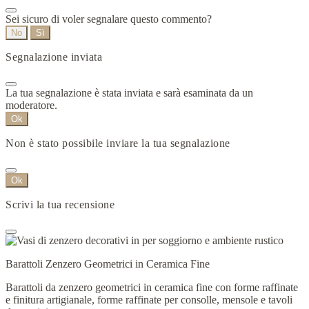
Sei sicuro di voler segnalare questo commento?
No
Sì
Segnalazione inviata
La tua segnalazione è stata inviata e sarà esaminata da un
moderatore.
Ok
Non è stato possibile inviare la tua segnalazione
Ok
Scrivi la tua recensione
Barattoli Zenzero Geometrici in Ceramica Fine
Barattoli da zenzero geometrici in ceramica fine con forme raffinate
e finitura artigianale, forme raffinate per consolle, mensole e tavoli