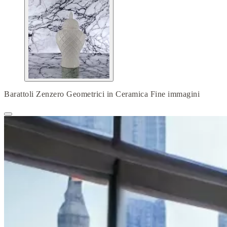
Barattoli Zenzero Geometrici in Ceramica Fine immagini