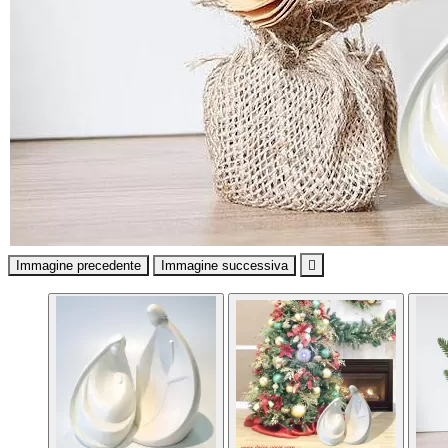
Immagine precedente
Immagine successiva
