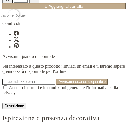

Aggiungi al carrello
favorite_border
Condividi
Avvisami quando disponibile
Sei interessato a questo prodotto? Inviaci un'email e ti faremo sapere
quando sarà disponibile per l'ordine.
Avvisami quando disponibile
Accetto i termini e le condizioni generali e l'informativa sulla
privacy.
Descrizione
Ispirazione e presenza decorativa