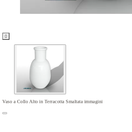

Vaso a Collo Alto in Terracotta Smaltata immagini