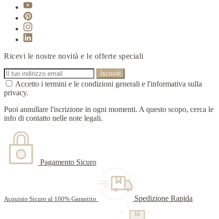
Ricevi le nostre novità e le offerte speciali
Accetto i termini e le condizioni generali e l'informativa sulla
privacy.
Puoi annullare l'iscrizione in ogni momenti. A questo scopo, cerca le
info di contatto nelle note legali.
Pagamento Sicuro
Spedizione Rapida
Acquisto Sicuro al 100% Garantito