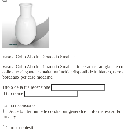
Vaso a Collo Alto in Terracotta Smaltata
Vaso a Collo Alto in Terracotta Smaltata in ceramica artigianale con
collo alto elegante e smaltatura lucida; disponibile in bianco, nero e
bordeaux per case moderne.
Titolo della tua recensione
Il tuo nome
La tua recensione
Accetto i termini e le condizioni generali e l'informativa sulla
privacy.
*
Campi richiesti