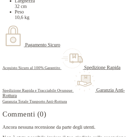
Larghezza
32 cm
Peso
10,6 kg
Pagamento Sicuro
Spedizione Rapida
Acquisto Sicuro al 100% Garantito
Garanzia Anti-
Spedizione Rapida e Tracciabile Ovunque
Rottura
Garanzia Totale Trasporto Anti-Rottura
Commenti (0)
Ancora nessuna recensione da parte degli utenti.