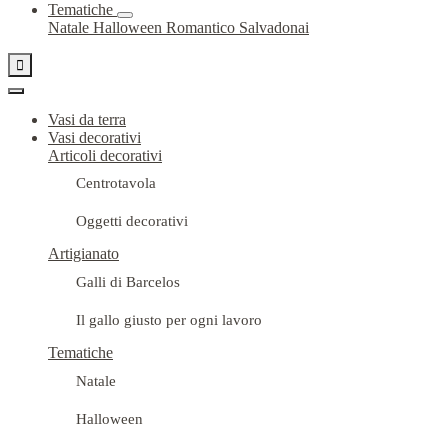
Tematiche
Natale
Halloween
Romantico
Salvadonai

Vasi da terra
Vasi decorativi
Articoli decorativi
Centrotavola
Oggetti decorativi
Artigianato
Galli di Barcelos
Il gallo giusto per ogni lavoro
Tematiche
Natale
Halloween